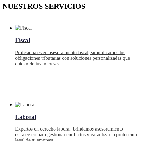
NUESTROS SERVICIOS
Fiscal
Profesionales en asesoramiento fiscal, simplificamos tus
obligaciones tributarias con soluciones personalizadas que
cuidan de tus intereses.
Laboral
Expertos en derecho laboral, brindamos asesoramiento
estratégico para gestionar conflictos y garantizar la protección
legal de tu empresa.