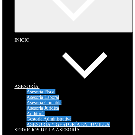
INICIO
ASESORÍA
Asesoría Fiscal
Asesoría Laboral
Asesoría Contable
Asesoría Jurídica
Auditoría
Gestoría Administrativa
ASESORÍA Y GESTORÍA EN JUMILLA
SERVICIOS DE LA ASESORÍA