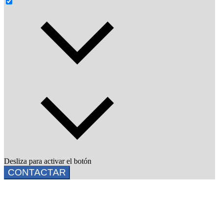
Desliza para activar el botón
CONTACTAR