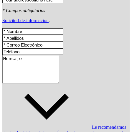
* Campos obligatorios
Solicitud-de-informacion
.
Le recomendamos