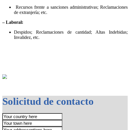
Recursos frente a sanciones administrativas; Reclamaciones
de extranjería; etc.
– Laboral:
Despidos; Reclamaciones de cantidad; Altas Indebidas;
Invalidez, etc.
Solicitud de contacto