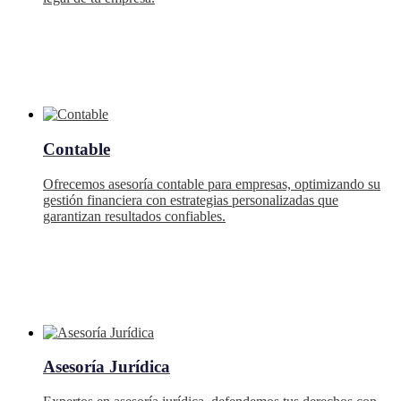
Contable
Ofrecemos asesoría contable para empresas, optimizando su
gestión financiera con estrategias personalizadas que
garantizan resultados confiables.
Asesoría Jurídica