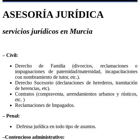
ASESORÍA JURÍDICA
servicios jurídicos en Murcia
– Civil:
Derecho de Familia (divorcios, reclamaciones o
impugnaciones de paternidad/maternidad, incapacitaciones
con nombramiento de tutor, etc.).
Derecho Sucesorio (declaraciones de herederos, tramitación
de herencias, etc).
Contratos (compraventa, arrendamientos urbanos y rústicos,
etc. )
Reclamaciones de Impagados.
– Penal:
Defensa jurídica en todo tipo de asuntos.
–Contencioso administrativo: