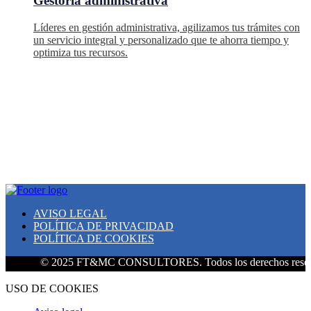
Gestoría administrativa
Líderes en gestión administrativa, agilizamos tus trámites con
un servicio integral y personalizado que te ahorra tiempo y
optimiza tus recursos.
AVISO LEGAL
POLÍTICA DE PRIVACIDAD
POLÍTICA DE COOKIES
© 2025 FT&MC CONSULTORES. Todos los derechos reservad
USO DE COOKIES