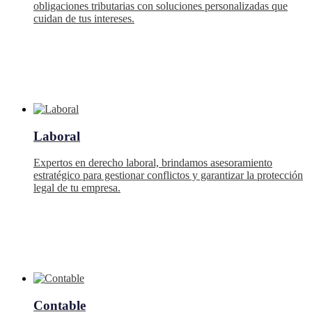
obligaciones tributarias con soluciones personalizadas que
cuidan de tus intereses.
Laboral
Expertos en derecho laboral, brindamos asesoramiento
estratégico para gestionar conflictos y garantizar la protección
legal de tu empresa.
Contable