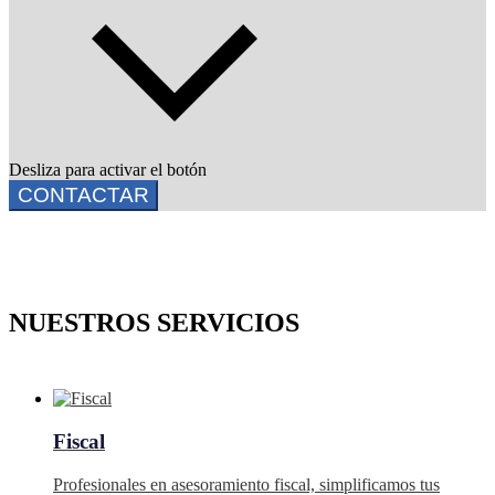
Desliza para activar el botón
CONTACTAR
NUESTROS SERVICIOS
Fiscal
Profesionales en asesoramiento fiscal, simplificamos tus