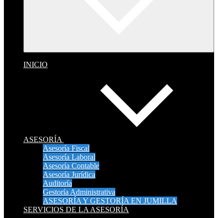
INICIO
ASESORÍA
Asesoría Fiscal
Asesoría Laboral
Asesoría Contable
Asesoría Jurídica
Auditoría
Gestoría Administrativa
ASESORÍA Y GESTORÍA EN JUMILLA
SERVICIOS DE LA ASESORÍA