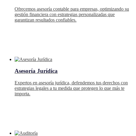
Ofrecemos asesoría contable para empresas, optimizando su
gestión financiera con estrategias personalizadas que
garantizan resultados confiables.
Asesoría Jurídica
Expertos en asesoría jurídica, defendemos tus derechos con
estrategias legales a tu medida que protegen lo que más te
importa.