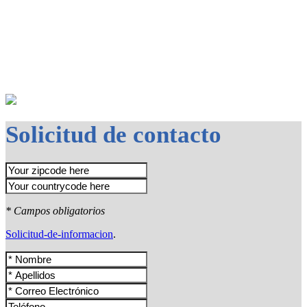
Solicitud de contacto
* Campos obligatorios
Solicitud-de-informacion
.