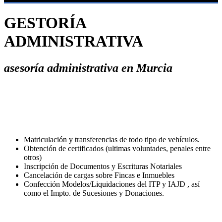
GESTORÍA
ADMINISTRATIVA
asesoría administrativa en Murcia
Matriculación y transferencias de todo tipo de vehículos.
Obtención de certificados (ultimas voluntades, penales entre
otros)
Inscripción de Documentos y Escrituras Notariales
Cancelación de cargas sobre Fincas e Inmuebles
Confección Modelos/Liquidaciones del ITP y IAJD , así
como el Impto. de Sucesiones y Donaciones.