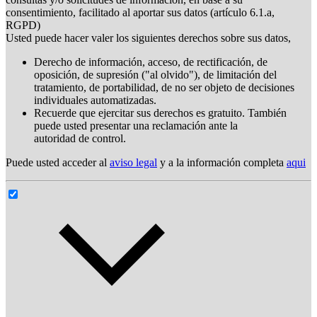
consentimiento, facilitado al aportar sus datos (artículo 6.1.a,
RGPD)
Usted puede hacer valer los siguientes derechos sobre sus datos,
Derecho de información, acceso, de rectificación, de
oposición, de supresión ("al olvido"), de limitación del
tratamiento, de portabilidad, de no ser objeto de decisiones
individuales automatizadas.
Recuerde que ejercitar sus derechos es gratuito. También
puede usted presentar una reclamación ante la
autoridad de control.
Puede usted acceder al
aviso legal
y a la información completa
aqui