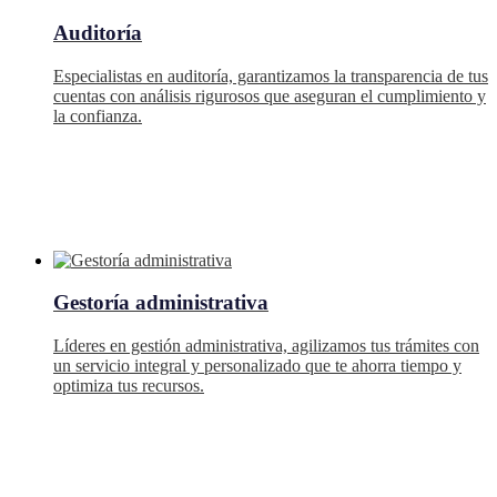
Auditoría
Especialistas en auditoría, garantizamos la transparencia de tus
cuentas con análisis rigurosos que aseguran el cumplimiento y
la confianza.
Gestoría administrativa
Líderes en gestión administrativa, agilizamos tus trámites con
un servicio integral y personalizado que te ahorra tiempo y
optimiza tus recursos.