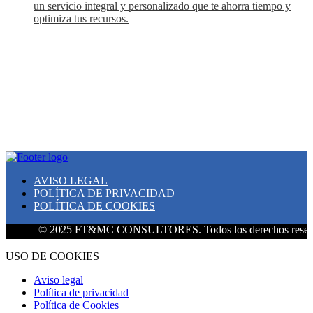
un servicio integral y personalizado que te ahorra tiempo y
optimiza tus recursos.
AVISO LEGAL
POLÍTICA DE PRIVACIDAD
POLÍTICA DE COOKIES
© 2025 FT&MC CONSULTORES. Todos los derechos reservad
USO DE COOKIES
Aviso legal
Política de privacidad
Política de Cookies