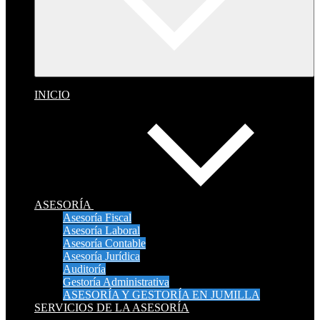
INICIO
ASESORÍA
Asesoría Fiscal
Asesoría Laboral
Asesoría Contable
Asesoría Jurídica
Auditoría
Gestoría Administrativa
ASESORÍA Y GESTORÍA EN JUMILLA
SERVICIOS DE LA ASESORÍA