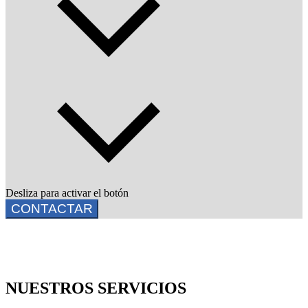
Desliza para activar el botón
CONTACTAR
NUESTROS SERVICIOS