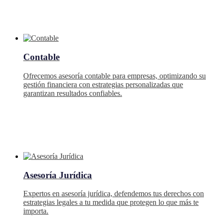
Contable
Ofrecemos asesoría contable para empresas, optimizando su
gestión financiera con estrategias personalizadas que
garantizan resultados confiables.
Asesoría Jurídica
Expertos en asesoría jurídica, defendemos tus derechos con
estrategias legales a tu medida que protegen lo que más te
importa.