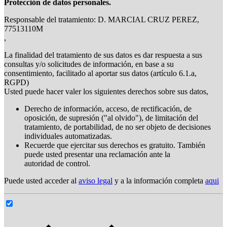
Protección de datos personales.
Responsable del tratamiento: D. MARCIAL CRUZ PEREZ,
77513110M
,
La finalidad del tratamiento de sus datos es dar respuesta a sus
consultas y/o solicitudes de información, en base a su
consentimiento, facilitado al aportar sus datos (artículo 6.1.a,
RGPD)
Usted puede hacer valer los siguientes derechos sobre sus datos,
Derecho de información, acceso, de rectificación, de
oposición, de supresión ("al olvido"), de limitación del
tratamiento, de portabilidad, de no ser objeto de decisiones
individuales automatizadas.
Recuerde que ejercitar sus derechos es gratuito. También
puede usted presentar una reclamación ante la
autoridad de control.
Puede usted acceder al
aviso legal
y a la información completa
aqui