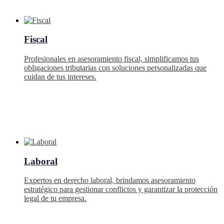
Fiscal
Profesionales en asesoramiento fiscal, simplificamos tus
obligaciones tributarias con soluciones personalizadas que
cuidan de tus intereses.
Laboral
Expertos en derecho laboral, brindamos asesoramiento
estratégico para gestionar conflictos y garantizar la protección
legal de tu empresa.