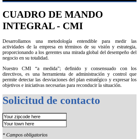
CUADRO DE MANDO
INTEGRAL - CMI
Desarrollamos una metodología entendible para medir las
actividades de la empresa en términos de su visión y estrategia,
proporcionando a los gerentes una mirada global del desempeño del
negocio en su totalidad.
Nuestro CMI “a medida”; definido y consensuado con los
directivos, es una herramienta de administración y control que
permite detectar las desviaciones del plan estratégico y expresar los
objetivos e iniciativas necesarias para reconducir la situación.
Solicitud de contacto
* Campos obligatorios