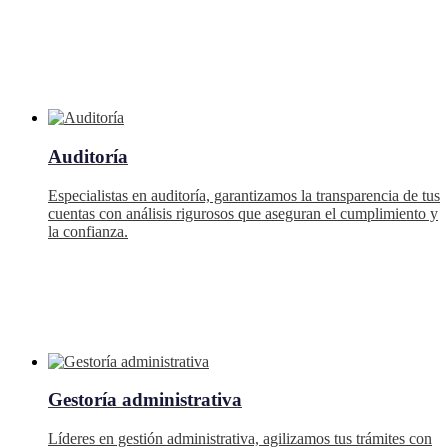
Auditoría
Especialistas en auditoría, garantizamos la transparencia de tus
cuentas con análisis rigurosos que aseguran el cumplimiento y
la confianza.
Gestoría administrativa
Líderes en gestión administrativa, agilizamos tus trámites con