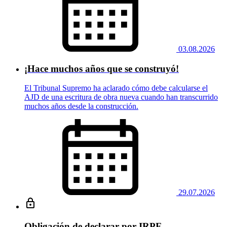
03.08.2026
¡Hace muchos años que se construyó!
El Tribunal Supremo ha aclarado cómo debe calcularse el
AJD de una escritura de obra nueva cuando han transcurrido
muchos años desde la construcción.
29.07.2026
Obligación de declarar por IRPF