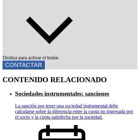
Desliza para activar el botón
CONTACTAR
CONTENIDO RELACIONADO
Sociedades instrumentales: sanciones
La sanción por tener una sociedad instrumental debe
calcularse sobre la diferencia entre la cuota no ingresada por
el socio y la cuota satisfecha por la sociedad.