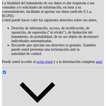
La finalidad del tratamiento de sus datos es dar respuesta a sus
consultas y/o solicitudes de información, en base a su
consentimiento, facilitado al aportar sus datos (artículo 6.1.a,
RGPD)
Usted puede hacer valer los siguientes derechos sobre sus datos,
Derecho de información, acceso, de rectificación, de
oposición, de supresión ("al olvido"), de limitación del
tratamiento, de portabilidad, de no ser objeto de decisiones
individuales automatizadas.
Recuerde que ejercitar sus derechos es gratuito. También
puede usted presentar una reclamación ante la
autoridad de control.
Puede usted acceder al
aviso legal
y a la información completa
aqui