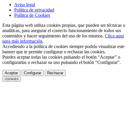
Aviso legal
Política de privacidad
Política de Cookies
Esta página web utiliza cookies propias, que pueden ser técnicas o
analíticas, para asegurar el correcto funcionamiento de todos sus
contenidos y hacer seguimiento del uso de los mismos.
Clica aquí
para más información
.
Accediendo a la política de cookies siempre podrás visualizar este
banner que te permite configurar o rechazar las cookies.
Puedes aceptar todas las cookies pulsando el botón “Aceptar” o
configurarlas o rechazar su uso pulsando el botón "Configurar".
Aceptar
Configurar
Rechazar
COOKIES