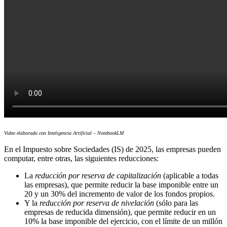
Video elaborado con Inteligencia Artificial – NotebookLM
En el Impuesto sobre Sociedades (IS) de 2025, las empresas pueden
computar, entre otras, las siguientes reducciones:
La
reducción por reserva de capitalización
(aplicable a todas
las empresas), que permite reducir la base imponible entre un
20 y un 30% del incremento de valor de los fondos propios.
Y la
reducción por reserva de nivelación
(sólo para las
empresas de reducida dimensión), que permite reducir en un
10% la base imponible del ejercicio, con el límite de un millón