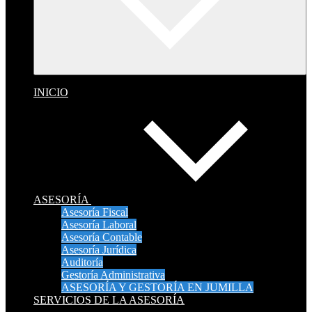
INICIO
ASESORÍA
Asesoría Fiscal
Asesoría Laboral
Asesoría Contable
Asesoría Jurídica
Auditoría
Gestoría Administrativa
ASESORÍA Y GESTORÍA EN JUMILLA
SERVICIOS DE LA ASESORÍA