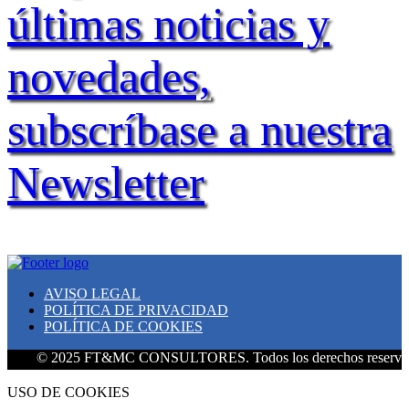
últimas noticias y
novedades,
subscríbase a nuestra
Newsletter
AVISO LEGAL
POLÍTICA DE PRIVACIDAD
POLÍTICA DE COOKIES
 2025 FT&MC CONSULTORES. Todos los derechos reservados.
USO DE COOKIES