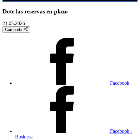
Dote las reservas en plazo
21.05.2026
Compartir
Facebook
Facebook -
Business