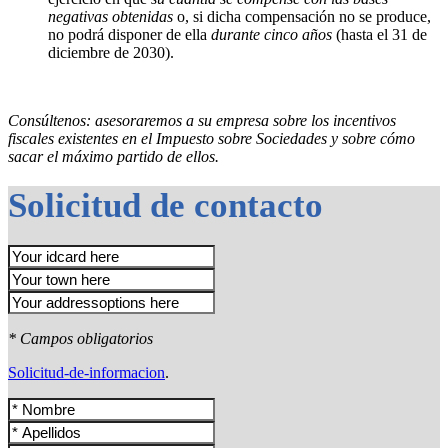
negativas obtenidas
o, si dicha compensación no se produce,
no podrá disponer de ella
durante cinco años
(hasta el 31 de
diciembre de 2030).
Consúltenos: asesoraremos a su empresa sobre los incentivos
fiscales existentes en el Impuesto sobre Sociedades y sobre cómo
sacar el máximo partido de ellos.
Solicitud de contacto
* Campos obligatorios
Solicitud-de-informacion
.